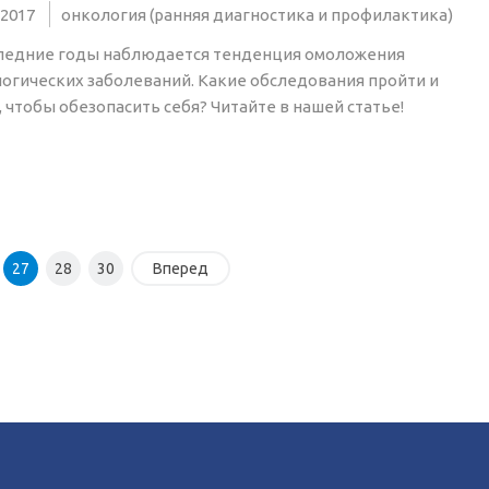
.2017
онкология (ранняя диагностика и профилактика)
ледние годы наблюдается тенденция омоложения
огических заболеваний. Какие обследования пройти и
, чтобы обезопасить себя? Читайте в нашей статье!
27
28
30
Вперед