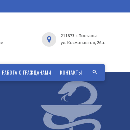
211873 г.Поставы
ие
ул. Космонавтов, 26а.
РАБОТА С ГРАЖДАНАМИ
КОНТАКТЫ