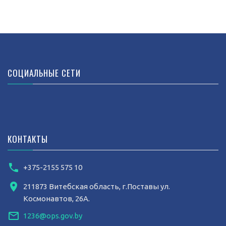
СОЦИАЛЬНЫЕ СЕТИ
КОНТАКТЫ
+375-2155 575 10
211873 Витебская область, г.Поставы ул.
Космонавтов, 26А.
1236@ops.gov.by