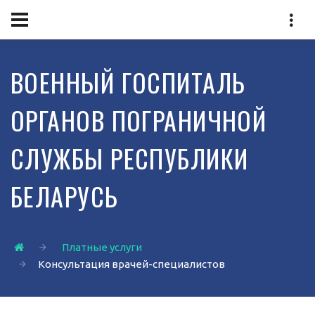
ВОЕННЫЙ ГОСПИТАЛЬ
ОРГАНОВ ПОГРАНИЧНОЙ
СЛУЖБЫ РЕСПУБЛИКИ
БЕЛАРУСЬ
Платные услуги
Консультация врачей-специалистов