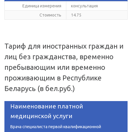
Единица измерения
консультация
Стоимость
14.75
Тариф для иностранных граждан и
лиц без гражданства, временно
пребывающим или временно
проживающим в Республике
Беларусь (в бел.руб.)
Наименование платной
медицинской услуги
Врача специалиста первой квалификационной