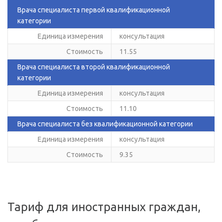
Врача специалиста первой квалификационной
категории
Единица измерения
консультация
Стоимость
11.55
Врача специалиста второй квалификационной
категории
Единица измерения
консультация
Стоимость
11.10
Врача специалиста без квалификационной категории
Единица измерения
консультация
Стоимость
9.35
Тариф для иностранных граждан,