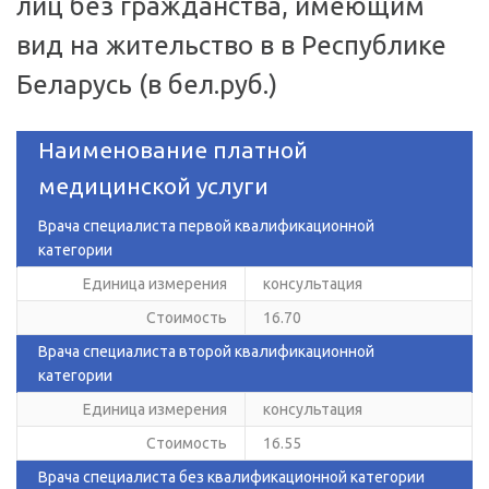
лиц без гражданства, имеющим
вид на жительство в в Республике
Беларусь (в бел.руб.)
Наименование платной
медицинской услуги
Врача специалиста первой квалификационной
категории
Единица измерения
консультация
Стоимость
16.70
Врача специалиста второй квалификационной
категории
Единица измерения
консультация
Стоимость
16.55
Врача специалиста без квалификационной категории