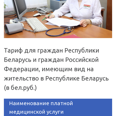
Тариф для граждан Республики
Беларусь и граждан Российской
Федерации, имеющим вид на
жительство в Республике Беларусь
(в бел.руб.)
Наименование платной
медицинской услуги