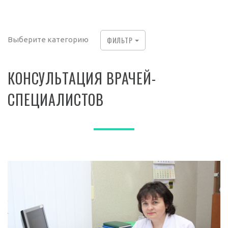
ФИЛЬТР
Выберите категорию
КОНСУЛЬТАЦИЯ ВРАЧЕЙ-
СПЕЦИАЛИСТОВ