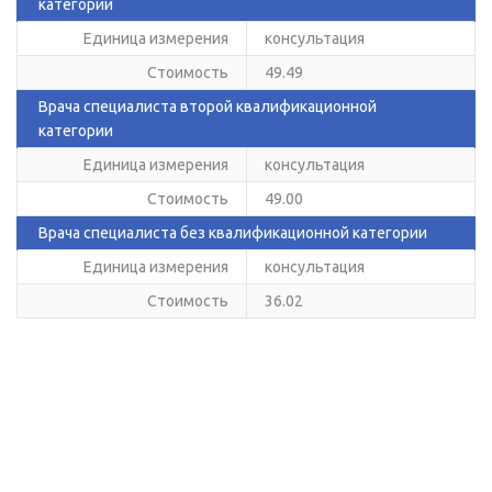
категории
Единица измерения
консультация
Стоимость
49.49
Врача специалиста второй квалификационной
категории
Единица измерения
консультация
Стоимость
49.00
Врача специалиста без квалификационной категории
Единица измерения
консультация
Стоимость
36.02