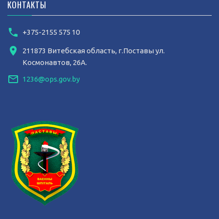
КОНТАКТЫ
+375-2155 575 10
211873 Витебская область, г.Поставы ул.
Космонавтов, 26А.
1236@ops.gov.by