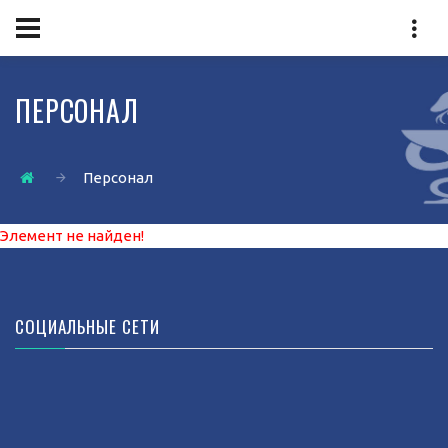
ПЕРСОНАЛ
Персонал
Элемент не найден!
СОЦИАЛЬНЫЕ СЕТИ