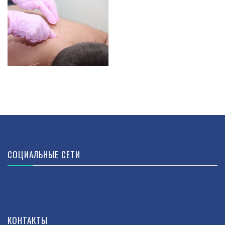
СОЦИАЛЬНЫЕ СЕТИ
КОНТАКТЫ