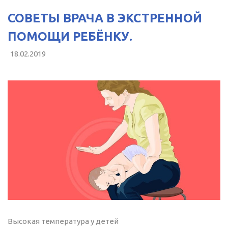
СОВЕТЫ ВРАЧА В ЭКСТРЕННОЙ
ПОМОЩИ РЕБЁНКУ.
18.02.2019
Высокая температура у детей