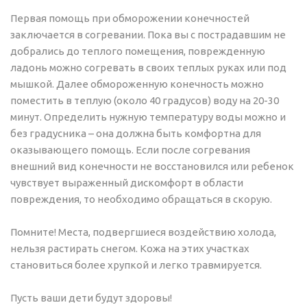
Первая помощь при обморожении конечностей
заключается в согревании. Пока вы с пострадавшим не
добрались до теплого помещения, поврежденную
ладонь можно согревать в своих теплых руках или под
мышкой. Далее обмороженную конечность можно
поместить в теплую (около 40 градусов) воду на 20-30
минут. Определить нужную температуру воды можно и
без градусника – она должна быть комфортна для
оказывающего помощь. Если после согревания
внешний вид конечности не восстановился или ребенок
чувствует выраженный дискомфорт в области
повреждения, то необходимо обращаться в скорую.
Помните! Места, подвергшиеся воздействию холода,
нельзя растирать снегом. Кожа на этих участках
становиться более хрупкой и легко травмируется.
Пусть ваши дети будут здоровы!