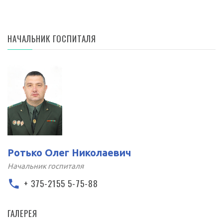
НАЧАЛЬНИК ГОСПИТАЛЯ
Ротько Олег Николаевич
Начальник госпиталя
+ 375-2155 5-75-88
ГАЛЕРЕЯ