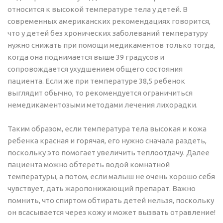
относится к высокой температуре тела у детей. В
современных американских рекомендациях говорится,
что у детей без хронических заболеваний температуру
нужно снижать при помощи медикаментов только тогда,
когда она поднимается выше 39 градусов и
сопровождается ухудшением общего состояния
пациента. Если же при температуре 38,5 ребенок
выглядит обычно, то рекомендуется ограничиться
немедикаментозыми методами лечения лихорадки.
Таким образом, если температура тела высокая и кожа
ребенка красная и горячая, его нужно сначала раздеть,
поскольку это помогает увеличить теплоотдачу. Далее
пациента можно обтереть водой комнатной
температуры, а потом, если малыш не очень хорошо себя
чувствует, дать жаропонижающий препарат. Важно
помнить, что спиртом обтирать детей нельзя, поскольку
он всасывается через кожу и может вызвать отравление!