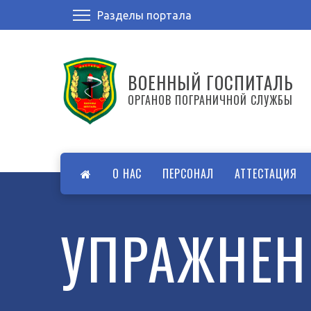
Разделы портала
ВОЕННЫЙ ГОСПИТАЛЬ
ОРГАНОВ ПОГРАНИЧНОЙ СЛУЖБЫ
О НАС
ПЕРСОНАЛ
АТТЕСТАЦИЯ
УПРАЖНЕН