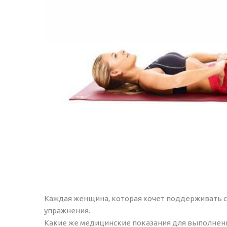
Каждая женщина, которая хочет поддерживать с
упражнения.
Какие же медицинские показания для выполнени