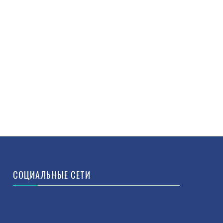
СОЦИАЛЬНЫЕ СЕТИ