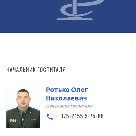
НАЧАЛЬНИК ГОСПИТАЛЯ
Ротько Олег
Николаевич
Начальник госпиталя
+ 375-2155 5-75-88