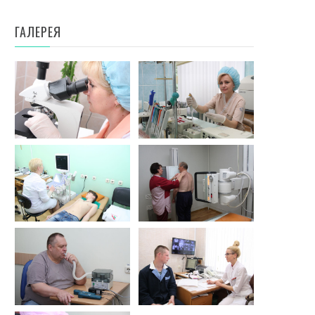
ГАЛЕРЕЯ