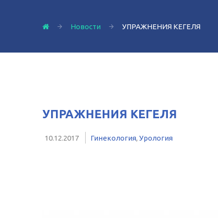
Новости
УПРАЖНЕНИЯ КЕГЕЛЯ
УПРАЖНЕНИЯ КЕГЕЛЯ
10.12.2017
Гинекология
,
Урология