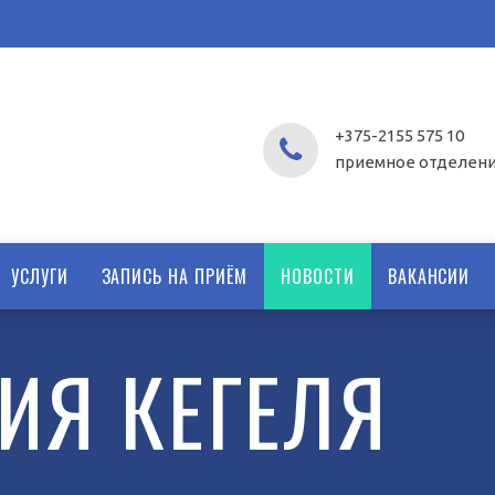
+375-2155 575 10
приемное отделен
УСЛУГИ
ЗАПИСЬ НА ПРИЁМ
НОВОСТИ
ВАКАНСИИ
ИЯ КЕГЕЛЯ