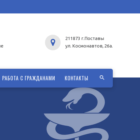
211873 г.Поставы
ие
ул. Космонавтов, 26а.
РАБОТА С ГРАЖДАНАМИ
КОНТАКТЫ