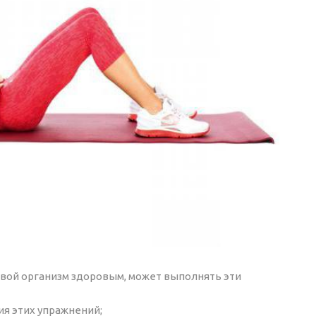
вой организм здоровым, может выполнять эти
я этих упражнений;